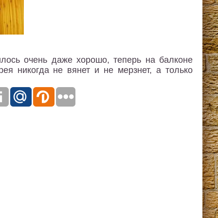
лось очень даже хорошо, теперь на балконе
ея никогда не вянет и не мерзнет, а только