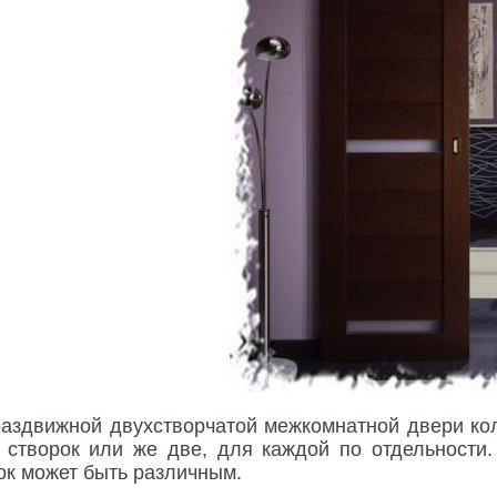
раздвижной двухстворчатой межкомнатной двери ко
 створок или же две, для каждой по отдельности
ок может быть различным.