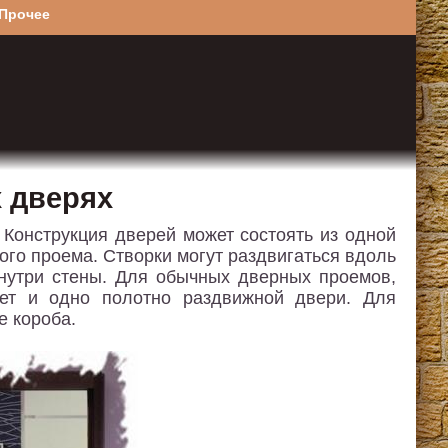
Прочее
 дверях
Конструкция дверей может состоять из одной
ого проема. Створки могут раздвигаться вдоль
внутри стены. Для обычных дверных проемов,
ет и одно полотно раздвижной двери. Для
е короба.