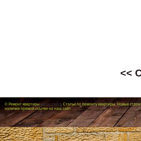
<< 
© Ремонт квартиры
карта сайта
Статьи по ремонту квартиры. Новые строи
наличии прямой ссылки на наш сайт.