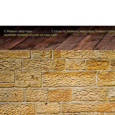
© Ремонт квартиры
карта сайта
Статьи по ремонту квартиры. Новые строи
наличии прямой ссылки на наш сайт.