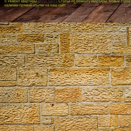
© Ремонт квартиры
карта сайта
Статьи по ремонту квартиры. Новые строи
наличии прямой ссылки на наш сайт.