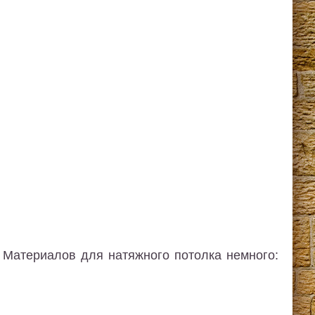
. Материалов для натяжного потолка немного: