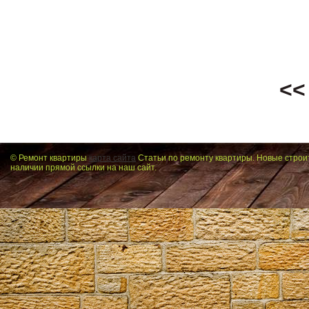
<<
© Ремонт квартиры
карта сайта
Статьи по ремонту квартиры. Новые строи
наличии прямой ссылки на наш сайт.