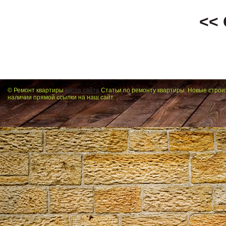
<<
© Ремонт квартиры
карта сайта
Статьи по ремонту квартиры. Новые строи
наличии прямой ссылки на наш сайт.