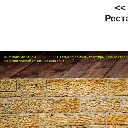
<<
Рест
© Ремонт квартиры
карта сайта
Статьи по ремонту квартиры. Новые строи
наличии прямой ссылки на наш сайт.