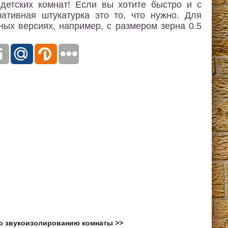
детских комнат! Если вы хотите быстро и с
ативная штукатурка это то, что нужно. Для
ных версиях, например, с размером зерна 0.5
о звукоизолированию комнаты >>