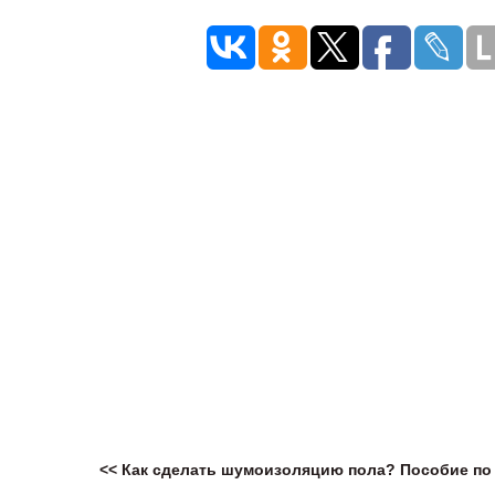
<< Как сделать шумоизоляцию пола?
Пособие по 