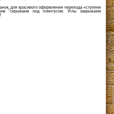
анок, для красивого оформления перехода «ступени
ем "скрываем под плинтусом. Углы закрываем
!