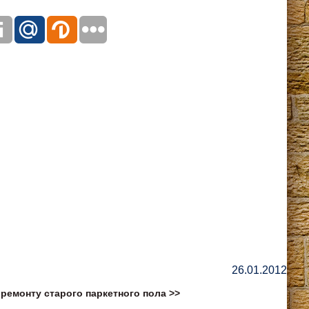
26.01.2012
ремонту старого паркетного пола >>