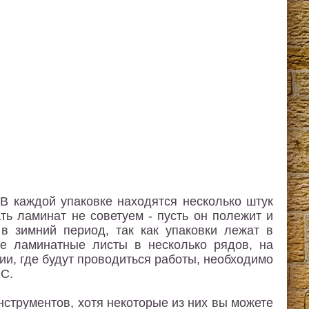
В каждой упаковке находятся несколько штук
ь ламинат не советуем - пусть он полежит и
в зимний период, так как упаковки лежат в
те ламинатные листы в несколько рядов, на
ии, где будут проводиться работы, необходимо
°С.
струментов, хотя некоторые из них вы можете