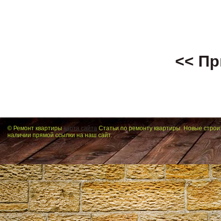
<< Пр
© Ремонт квартиры
карта сайта
Статьи по ремонту квартиры. Новые строи
наличии прямой ссылки на наш сайт.