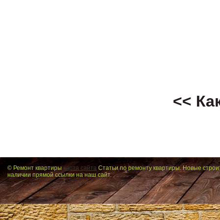
<< Ка
© Ремонт квартиры
карта сайта
Статьи по ремонту квартиры. Новые строи
наличии прямой ссылки на наш сайт.