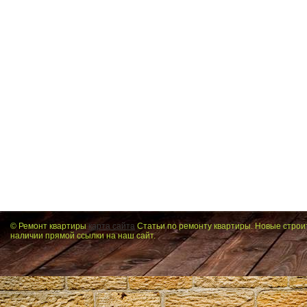
© Ремонт квартиры
карта сайта
Статьи по ремонту квартиры. Новые строи
наличии прямой ссылки на наш сайт.