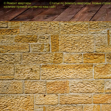
© Ремонт квартиры
карта сайта
Статьи по ремонту квартиры. Новые строи
наличии прямой ссылки на наш сайт.