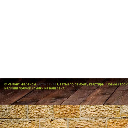
© Ремонт квартиры
карта сайта
Статьи по ремонту квартиры. Новые строи
наличии прямой ссылки на наш сайт.