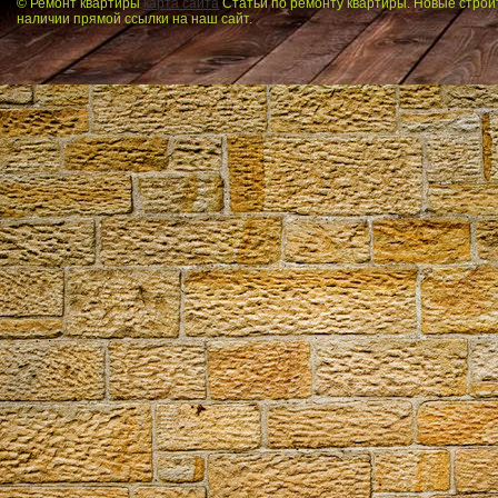
© Ремонт квартиры
карта сайта
Статьи по ремонту квартиры. Новые строи
наличии прямой ссылки на наш сайт.