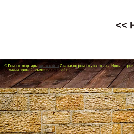
<< 
© Ремонт квартиры
карта сайта
Статьи по ремонту квартиры. Новые строи
наличии прямой ссылки на наш сайт.