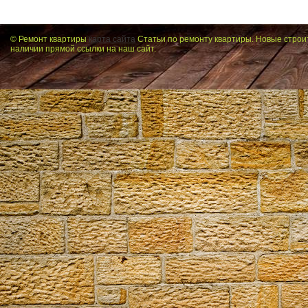
© Ремонт квартиры
карта сайта
Статьи по ремонту квартиры. Новые строи
наличии прямой ссылки на наш сайт.