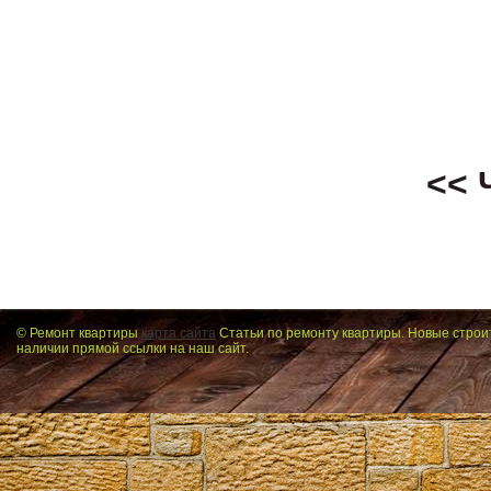
<< 
© Ремонт квартиры
карта сайта
Статьи по ремонту квартиры. Новые строи
наличии прямой ссылки на наш сайт.